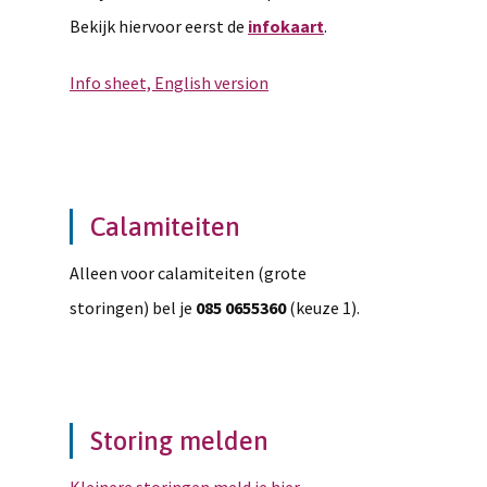
Bekijk hiervoor eerst de
infokaart
.
Info sheet, English version
Calamiteiten
Alleen voor calamiteiten (grote
storingen) bel je
085 0655360
(keuze 1).
Storing melden