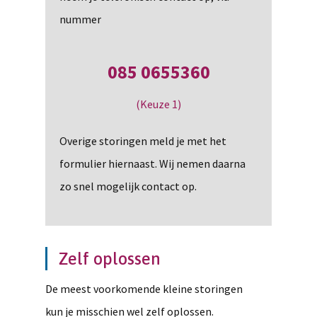
nummer
085 0655360
(Keuze 1)
Overige storingen meld je met het
formulier hiernaast. Wij nemen daarna
zo snel mogelijk contact op.
Zelf oplossen
De meest voorkomende kleine storingen
kun je misschien wel zelf oplossen.