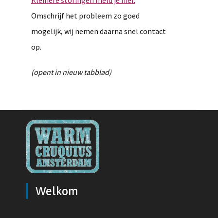
Kleinere storingen meld je hier.
Omschrijf het probleem zo goed
mogelijk, wij nemen daarna snel contact
op.
(opent in nieuw tabblad)
Welkom