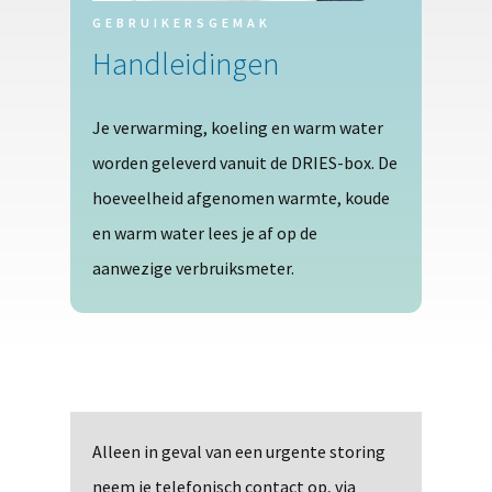
GEBRUIKERSGEMAK
Handleidingen
Je verwarming, koeling en warm water
worden geleverd vanuit de DRIES-box. De
hoeveelheid afgenomen warmte, koude
en warm water lees je af op de
aanwezige verbruiksmeter.
Alleen in geval van een urgente storing
neem je telefonisch contact op, via