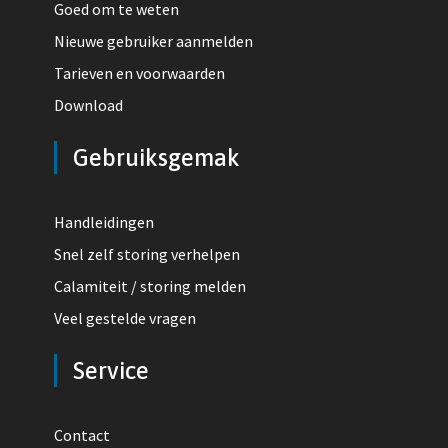
Goed om te weten
Nieuwe gebruiker aanmelden
Tarieven en voorwaarden
Download
Gebruiksgemak
Handleidingen
Snel zelf storing verhelpen
Calamiteit / storing melden
Veel gestelde vragen
Service
Contact