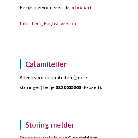
Bekijk hiervoor eerst de
infokaart
.
Info sheet, English version
Calamiteiten
Alleen voor calamiteiten (grote
storingen) bel je
085 0655360
(keuze 1).
Storing melden