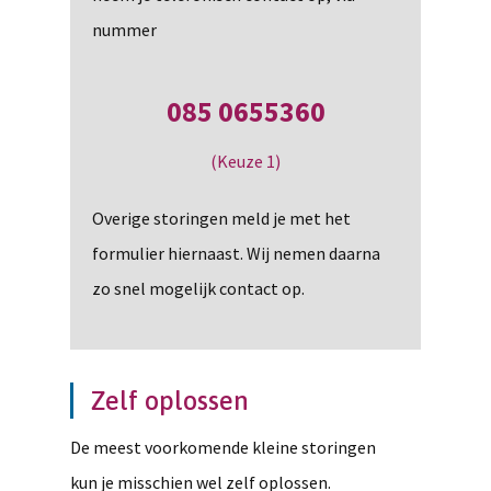
nummer
085 0655360
(Keuze 1)
Overige storingen meld je met het
formulier hiernaast. Wij nemen daarna
zo snel mogelijk contact op.
Zelf oplossen
De meest voorkomende kleine storingen
kun je misschien wel zelf oplossen.