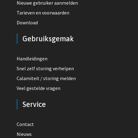
Nieuwe gebruiker aanmelden
Tarieven en voorwaarden
Download
Gebruiksgemak
Handleidingen
Snel zelf storing verhelpen
Calamiteit / storing melden
Veel gestelde vragen
Service
Contact
Nieuws