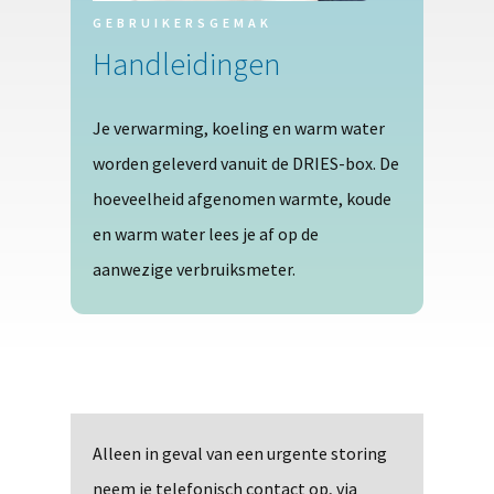
GEBRUIKERSGEMAK
Handleidingen
Je verwarming, koeling en warm water
worden geleverd vanuit de DRIES-box. De
hoeveelheid afgenomen warmte, koude
en warm water lees je af op de
aanwezige verbruiksmeter.
Alleen in geval van een urgente storing
neem je telefonisch contact op, via