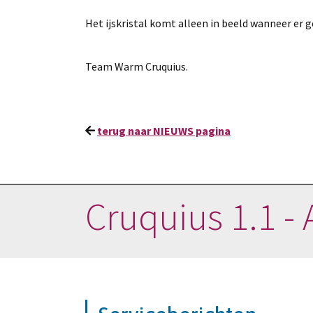
Het ijskristal komt alleen in beeld wanneer er 
Team Warm Cruquius.
terug naar NIEUWS pagina
Cruquius 1.1 - 