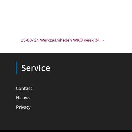
15-08-’24 Werkzaamheden WKO week 34
→
Service
Contact
Nieuws
Privacy