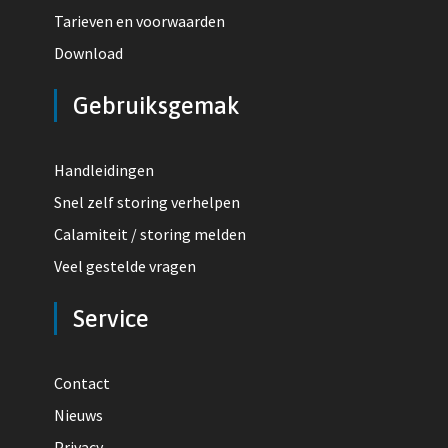
Tarieven en voorwaarden
Download
Gebruiksgemak
Handleidingen
Snel zelf storing verhelpen
Calamiteit / storing melden
Veel gestelde vragen
Service
Contact
Nieuws
Privacy