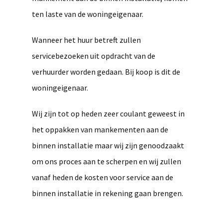
ten laste van de woningeigenaar.
Wanneer het huur betreft zullen
servicebezoeken uit opdracht van de
verhuurder worden gedaan. Bij koop is dit de
woningeigenaar.
Wij zijn tot op heden zeer coulant geweest in
het oppakken van mankementen aan de
binnen installatie maar wij zijn genoodzaakt
om ons proces aan te scherpen en wij zullen
vanaf heden de kosten voor service aan de
binnen installatie in rekening gaan brengen.