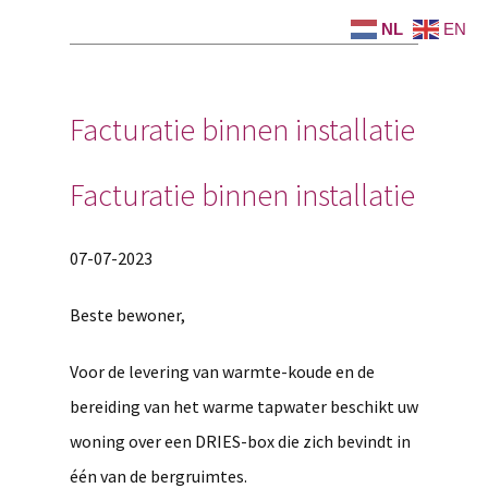
NL
EN
Facturatie binnen installatie
Facturatie binnen installatie
07-07-2023
Beste bewoner,
Voor de levering van warmte-koude en de
bereiding van het warme tapwater beschikt uw
woning over een DRIES-box die zich bevindt in
één van de bergruimtes.