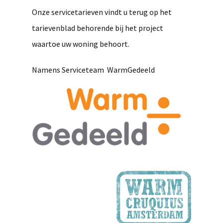
Onze servicetarieven vindt u terug op het
tarievenblad behorende bij het project
waartoe uw woning behoort.
Namens Serviceteam WarmGedeeld