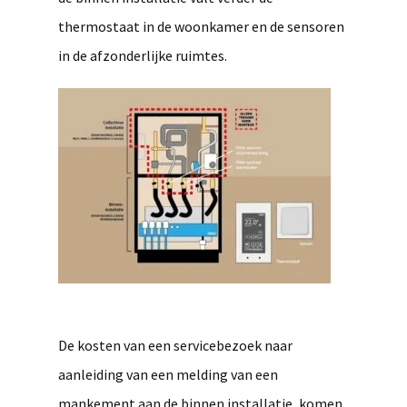
thermostaat in de woonkamer en de sensoren
in de afzonderlijke ruimtes.
De kosten van een servicebezoek naar
aanleiding van een melding van een
mankement aan de binnen installatie, komen