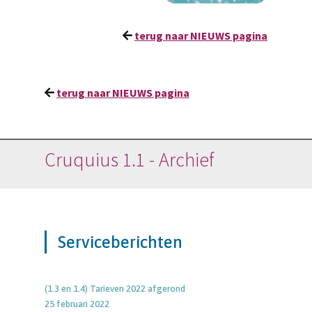
terug naar NIEUWS pagina
terug naar NIEUWS pagina
Cruquius 1.1 - Archief
Serviceberichten
(1.3 en 1.4) Tarieven 2022 afgerond
25 februari 2022