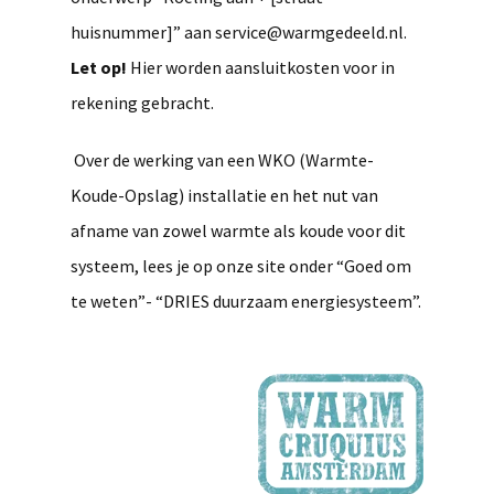
huisnummer]” aan
service@warmgedeeld.nl
.
Let op!
Hier worden aansluitkosten voor in
rekening gebracht.
Over de werking van een WKO (Warmte-
Koude-Opslag) installatie en het nut van
afname van zowel warmte als koude voor dit
systeem, lees je op onze site onder “Goed om
te weten”- “DRIES duurzaam energiesysteem”.