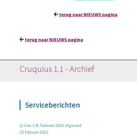
terug naar NIEUWS pagina
terug naar NIEUWS pagina
Cruquius 1.1 - Archief
Serviceberichten
(1.3 en 1.4) Tarieven 2022 afgerond
25 februari 2022