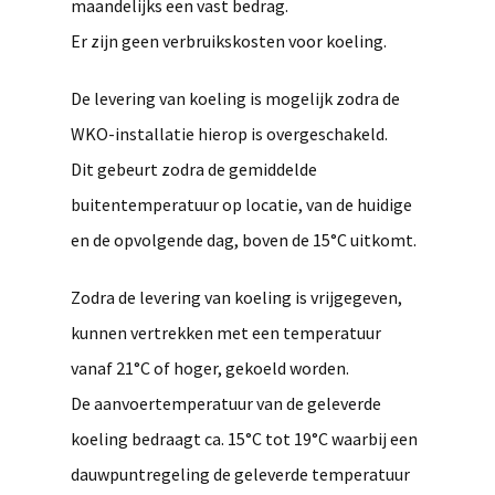
maandelijks een vast bedrag.
Er zijn geen verbruikskosten voor koeling.
De levering van koeling is mogelijk zodra de
WKO-installatie hierop is overgeschakeld.
Dit gebeurt zodra de gemiddelde
buitentemperatuur op locatie, van de huidige
en de opvolgende dag, boven de 15°C uitkomt.
Zodra de levering van koeling is vrijgegeven,
kunnen vertrekken met een temperatuur
vanaf 21°C of hoger, gekoeld worden.
De aanvoertemperatuur van de geleverde
koeling bedraagt ca. 15°C tot 19°C waarbij een
dauwpuntregeling de geleverde temperatuur