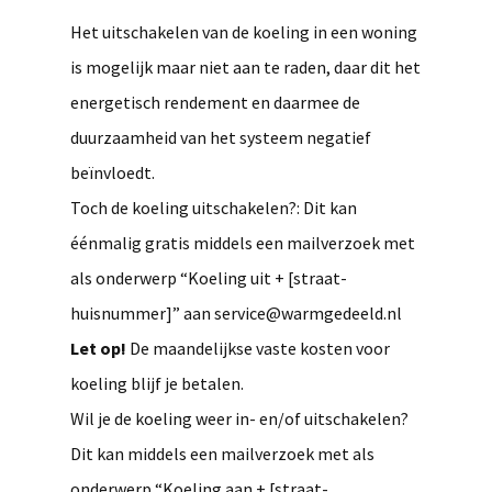
Het uitschakelen van de koeling in een woning
is mogelijk maar niet aan te raden, daar dit het
energetisch rendement en daarmee de
duurzaamheid van het systeem negatief
beïnvloedt.
Toch de koeling uitschakelen?: Dit kan
éénmalig gratis middels een mailverzoek met
als onderwerp “Koeling uit + [straat-
huisnummer]” aan
service@warmgedeeld.nl
Let op!
De maandelijkse vaste kosten voor
koeling blijf je betalen.
Wil je de koeling weer in- en/of uitschakelen?
Dit kan middels een mailverzoek met als
onderwerp “Koeling aan + [straat-