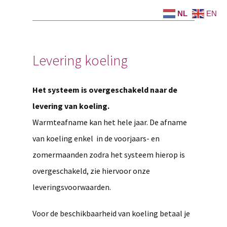
NL
EN
Levering koeling
Het systeem is overgeschakeld naar de
levering van koeling.
Warmteafname kan het hele jaar. De afname
van koeling enkel in de voorjaars- en
zomermaanden zodra het systeem hierop is
overgeschakeld, zie hiervoor onze
leveringsvoorwaarden.
Voor de beschikbaarheid van koeling betaal je