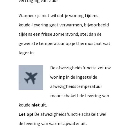
vertraging van 2 uur.
Wanneer je niet wil dat je woning tijdens
koude-levering gaat verwarmen, bijvoorbeeld
tijdens een frisse zomeravond, stel dan de
gewenste temperatuur op je thermostaat wat
lager in.
De afwezigheidsfunctie zet uw
woning in de ingestelde
afwezigheidstemperatuur
maar schakelt de levering van
koude
niet
uit.
Let op!
De afwezigheidsfunctie schakelt
wel
de levering van warm tapwater uit.