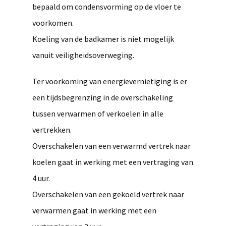
bepaald om condensvorming op de vloer te
voorkomen.
Koeling van de badkamer is niet mogelijk
vanuit veiligheidsoverweging.
Ter voorkoming van energievernietiging is er
een tijdsbegrenzing in de overschakeling
tussen verwarmen of verkoelen in alle
vertrekken.
Overschakelen van een verwarmd vertrek naar
koelen gaat in werking met een vertraging van
4 uur.
Overschakelen van een gekoeld vertrek naar
verwarmen gaat in werking met een