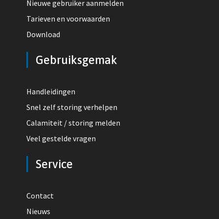
Nieuwe gebruiker aanmelden
Tarieven en voorwaarden
Download
Gebruiksgemak
Handleidingen
Snel zelf storing verhelpen
Calamiteit / storing melden
Veel gestelde vragen
Service
Contact
Nieuws