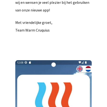
wij en wensen je veel plezier bij het gebruiken
van onze nieuwe app!
Met vriendelijke groet,
Team Warm Cruquius