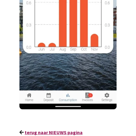
terug naar NIEUWS pagina