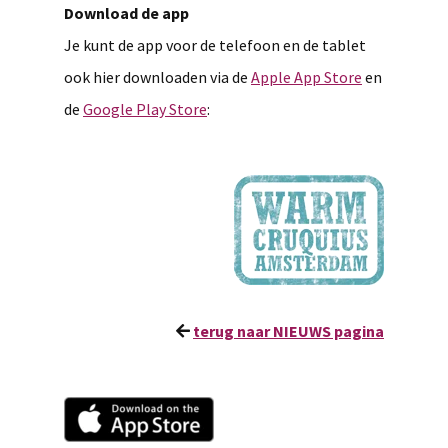
Download de app
Je kunt de app voor de telefoon en de tablet
ook hier downloaden via de
Apple App Store
en
de
Google Play Store
:
terug naar NIEUWS pagina