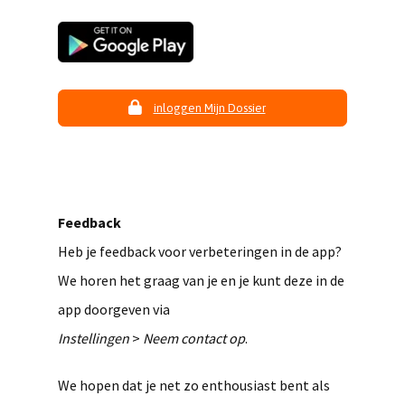
inloggen Mijn Dossier
Feedback
Heb je feedback voor verbeteringen in de app?
We horen het graag van je en je kunt deze in de
app doorgeven via
Instellingen
>
Neem contact op
.
We hopen dat je net zo enthousiast bent als