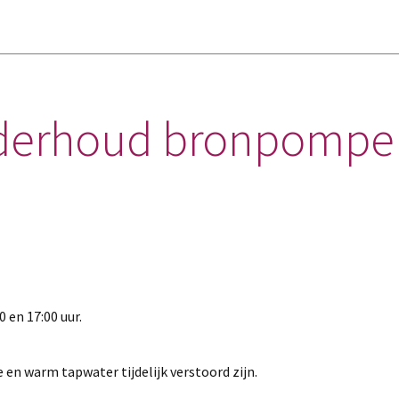
nderhoud bronpompe
 en 17:00 uur.
 en warm tapwater tijdelijk verstoord zijn.