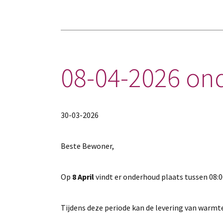
08-04-2026 o
30-03-2026
Beste Bewoner,
Op
8 April
vindt er onderhoud plaats tussen 08:00
Tijdens deze periode kan de levering van warmte